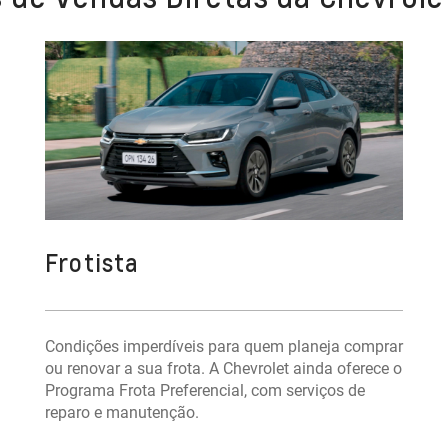
Frotista
Condições imperdíveis para quem planeja comprar
ou renovar a sua frota. A Chevrolet ainda oferece o
Programa Frota Preferencial, com serviços de
reparo e manutenção.