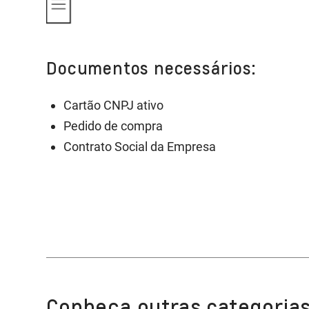
Documentos necessários:
Cartão CNPJ ativo
Pedido de compra
Contrato Social da Empresa
Conheça outras categorias