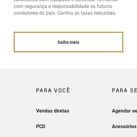
com segurança e responsabilidade os futuros
condutores do país. Confira as taxas reduzidas.
Saiba mais