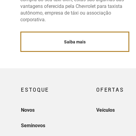
vantagens oferecida pela Chevrolet para taxista
autônomo, empresa de táxi ou associação
corporativa.
Saiba mais