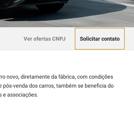
Solicitar contato
Ver ofertas CNPJ
ro novo, diretamente da fábrica, com condições
e pós-venda dos carros, também se beneficia do
s e associações.