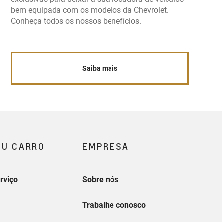
bem equipada com os modelos da Chevrolet.
Conheça todos os nossos benefícios.
Saiba mais