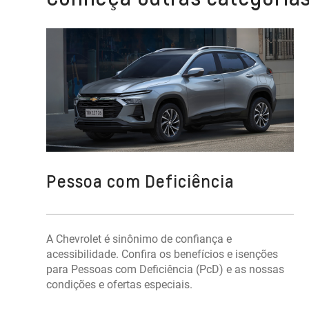
Pessoa com Deficiência
A Chevrolet é sinônimo de confiança e
acessibilidade. Confira os benefícios e isenções
para Pessoas com Deficiência (PcD) e as nossas
condições e ofertas especiais.