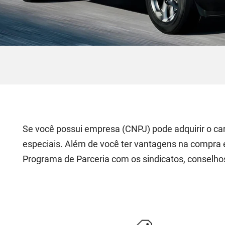
Se você possui empresa (CNPJ) pode adquirir o car
especiais. Além de você ter vantagens na compra 
Programa de Parceria com os sindicatos, conselho