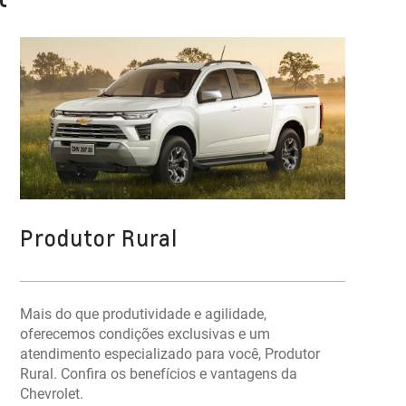
Produtor Rural
Mais do que produtividade e agilidade,
oferecemos condições exclusivas e um
atendimento especializado para você, Produtor
Rural. Confira os benefícios e vantagens da
Chevrolet.