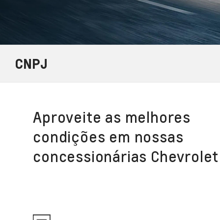
CNPJ
Aproveite as melhores
condições em nossas
concessionárias Chevrolet