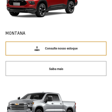
MONTANA
Consulte nosso estoque
Saiba mais