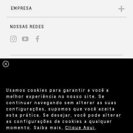
Usamos cookies para garantir a você a
melhor experiência no nosso site. Se
continuar navegando sem alterar as suas
configurações, supomos que você aceita
esta prática. Se desejar, você pode alterar
as configurações de cookies a qualquer
momento. Saiba mais,
Clique Aqui
.