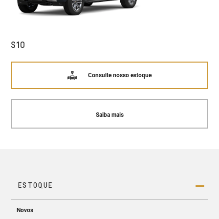
S10
Consulte nosso estoque
Saiba mais