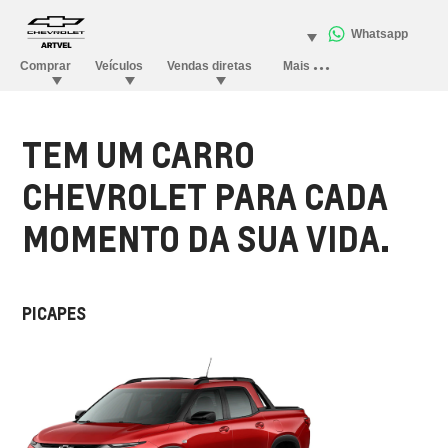
TEM UM CARRO
CHEVROLET PARA CADA
MOMENTO DA SUA VIDA.
PICAPES