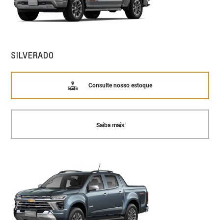
SILVERADO
Consulte nosso estoque
Saiba mais