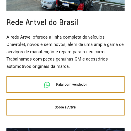
Rede Artvel do Brasil
A rede Artvel oferece a linha completa de veículos
Chevrolet, novos e seminovos, além de uma ampla gama de
serviços de manutenção e reparo para o seu carro.
Trabalhamos com peças genuínas GM e acessórios
automotivos originais da marca.
Falar com vendedor
Sobre a Artvel