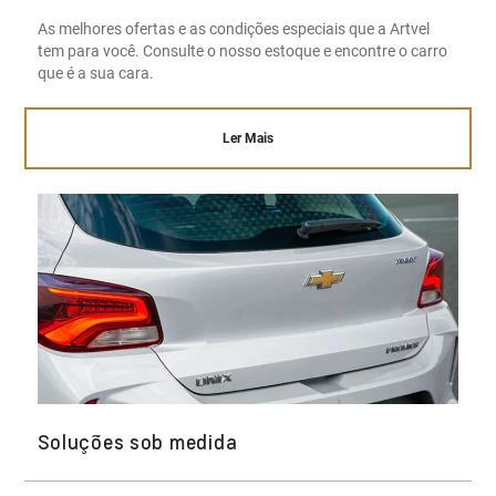
As melhores ofertas e as condições especiais que a Artvel
tem para você. Consulte o nosso estoque e encontre o carro
que é a sua cara.
Ler Mais
Soluções sob medida