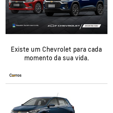
Existe um Chevrolet para cada
momento da sua vida.
Carros