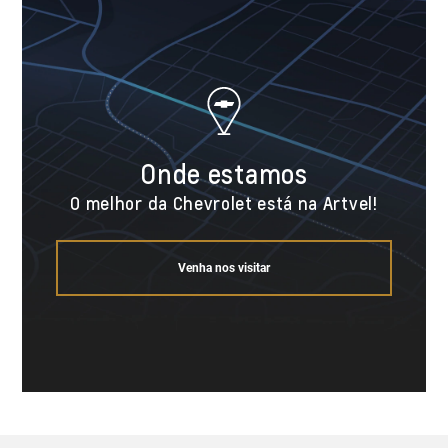
Onde estamos
O melhor da Chevrolet está na Artvel!
Venha nos visitar