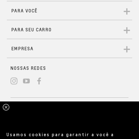
Usamos cookies para garantir a você a