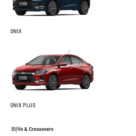
ONIX
ONIX PLUS
SUVs & Crossovers