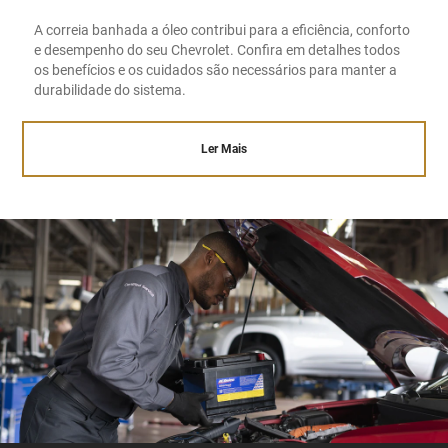
A correia banhada a óleo contribui para a eficiência, conforto
e desempenho do seu Chevrolet. Confira em detalhes todos
os benefícios e os cuidados são necessários para manter a
durabilidade do sistema.
Ler Mais