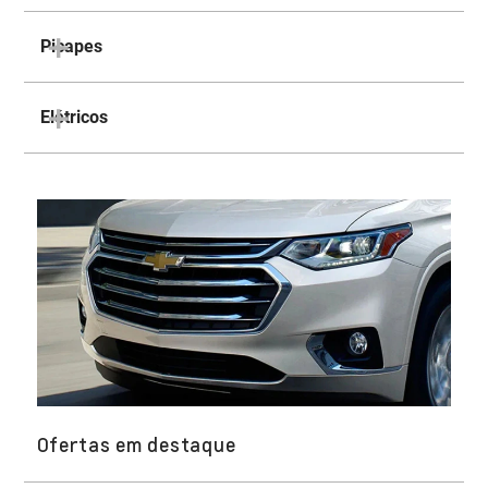
Picapes
Elétricos
Ofertas em destaque