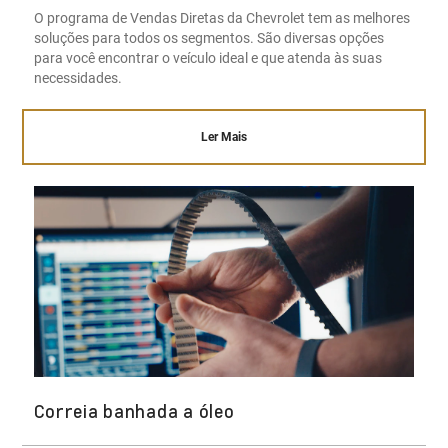
O programa de Vendas Diretas da Chevrolet tem as melhores
soluções para todos os segmentos. São diversas opções
para você encontrar o veículo ideal e que atenda às suas
necessidades.
Ler Mais
Correia banhada a óleo