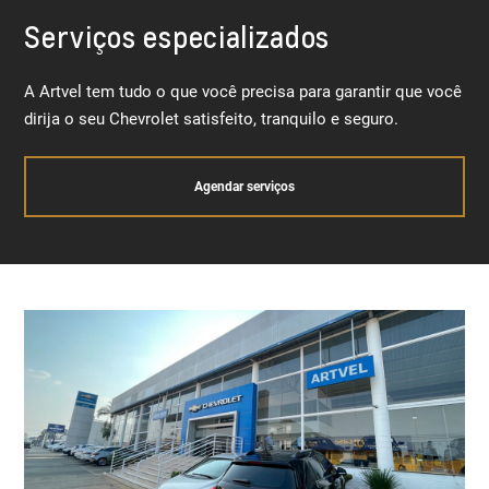
Serviços especializados
A Artvel tem tudo o que você precisa para garantir que você
dirija o seu Chevrolet satisfeito, tranquilo e seguro.
Agendar serviços